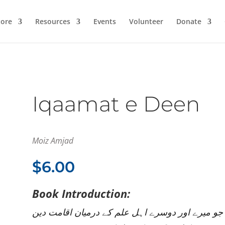
ore
Resources
Events
Volunteer
Donate
Iqaamat e Deen
Moiz Amjad
$
6.00
Book Introduction:
جو میرے اور دوسرے اہل علم کے درمیان اقامت دین