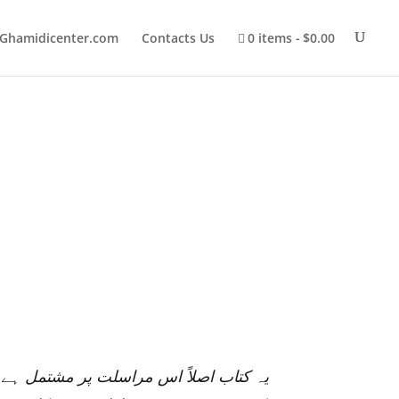
Ghamidicenter.com
Contacts Us
0 items
$0.00
یہ کتاب اصلاً اس مراسلت پر مشتمل ہے 