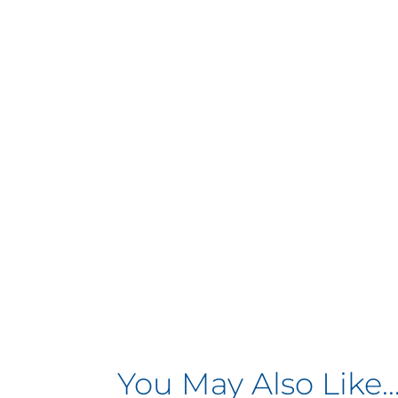
You May Also Like